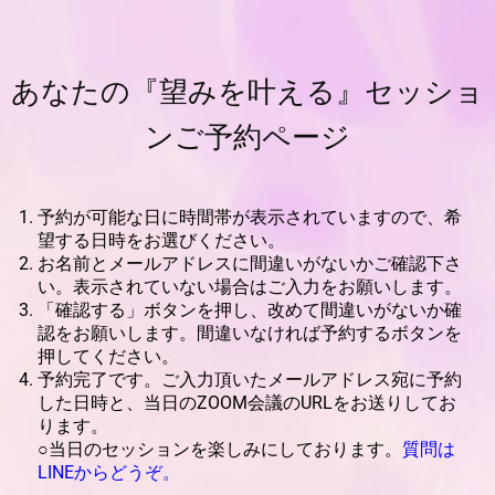
あなたの『望みを叶える』セッショ
ンご予約ページ
予約が可能な日に時間帯が表示されていますので、希
望する日時をお選びください。
お名前とメールアドレスに間違いがないかご確認下さ
い。表示されていない場合はご入力をお願いします。
「確認する」ボタンを押し、改めて間違いがないか確
認をお願いします。間違いなければ予約するボタンを
押してください。
予約完了です。ご入力頂いたメールアドレス宛に予約
した日時と、当日のZOOM会議のURLをお送りしてお
ります。
○当日のセッションを楽しみにしております。
質問は
LINEからどうぞ。