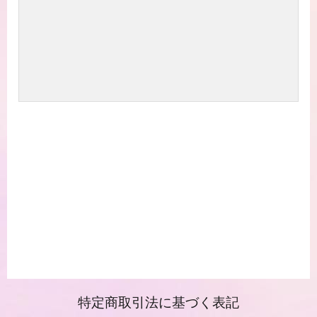
特定商取引法に基づく表記